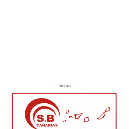
- Publicidad -