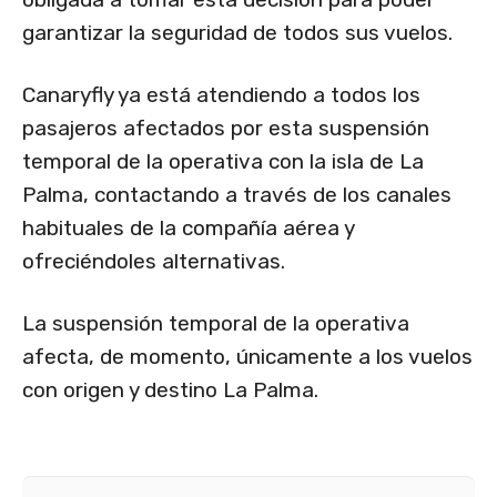
garantizar la seguridad de todos sus vuelos.
Canaryfly ya está atendiendo a todos los
pasajeros afectados por esta suspensión
temporal de la operativa con la isla de La
Palma, contactando a través de los canales
habituales de la compañía aérea y
ofreciéndoles alternativas.
La suspensión temporal de la operativa
afecta, de momento, únicamente a los vuelos
con origen y destino La Palma.