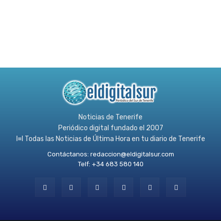
Noticias de Tenerife
Periódico digital fundado el 2007
l≡l Todas las Noticias de Última Hora en tu diario de Tenerife
Contáctanos:
redaccion@eldigitalsur.com
Telf: +34 683 580 140