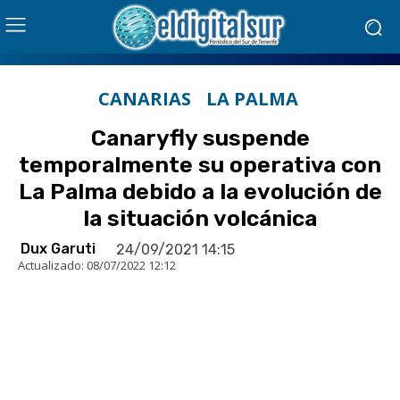
CANARIAS
LA PALMA
Canaryfly suspende
temporalmente su operativa con
La Palma debido a la evolución de
la situación volcánica
Dux Garuti
24/09/2021 14:15
Actualizado:
08/07/2022 12:12