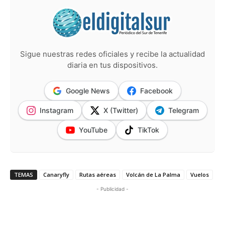
Sigue nuestras redes oficiales y recibe la actualidad
diaria en tus dispositivos.
Google News
Facebook
Instagram
X (Twitter)
Telegram
YouTube
TikTok
TEMAS
Canaryfly
Rutas aéreas
Volcán de La Palma
Vuelos
- Publicidad -