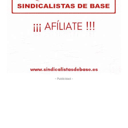
- Publicidad -