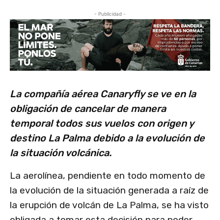
- Publicidad -
La compañía aérea Canaryfly se ve en la
obligación de cancelar de manera
temporal todos sus vuelos con origen y
destino La Palma debido a la evolución de
la situación volcánica.
La aerolínea, pendiente en todo momento de
la evolución de la situación generada a raíz de
la erupción de volcán de La Palma, se ha visto
obligada a tomar esta decisión para poder