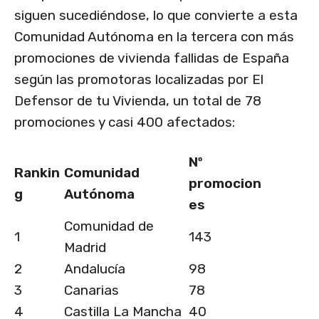
siguen sucediéndose, lo que convierte a esta
Comunidad Autónoma en la tercera con más
promociones de vivienda fallidas de España
según las promotoras localizadas por El
Defensor de tu Vivienda, un total de 78
promociones y casi 400 afectados:
Nº
Rankin
Comunidad
promocion
g
Autónoma
es
Comunidad de
1
143
Madrid
2
Andalucía
98
3
Canarias
78
4
Castilla La Mancha
40