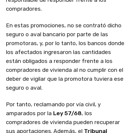
compradores.
En estas promociones, no se contrató dicho
seguro o aval bancario por parte de las
promotoras, y, por lo tanto, los bancos donde
los afectados ingresaron las cantidades
están obligados a responder frente a los
compradores de vivienda al no cumplir con el
deber de vigilar que la promotora tuviera ese
seguro o aval.
Por tanto, reclamando por vía civil, y
amparados por la
Ley 57/68
, los
compradores de vivienda pueden recuperar
sus aportaciones. Además, el
Tribunal