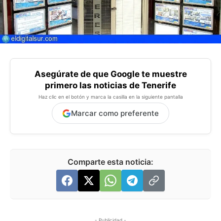
Asegúrate de que Google te muestre
primero las noticias de Tenerife
Haz clic en el botón y marca la casilla en la siguiente pantalla
Marcar como preferente
Comparte esta noticia:
- Publicidad -