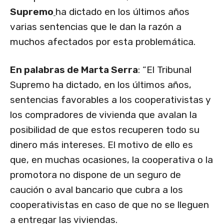
Supremo
ha dictado en los últimos años
varias sentencias que le dan la razón a
muchos afectados por esta problemática.
En palabras de Marta Serra
: “El Tribunal
Supremo ha dictado, en los últimos años,
sentencias favorables a los cooperativistas y
los compradores de vivienda que avalan la
posibilidad de que estos recuperen todo su
dinero más intereses. El motivo de ello es
que, en muchas ocasiones, la cooperativa o la
promotora no dispone de un seguro de
caución o aval bancario que cubra a los
cooperativistas en caso de que no se lleguen
a entregar las viviendas.