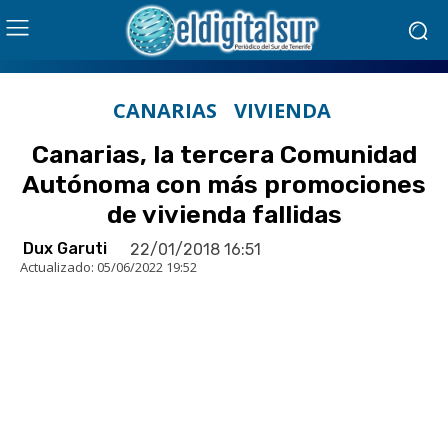
CANARIAS
VIVIENDA
Canarias, la tercera Comunidad
Autónoma con más promociones
de vivienda fallidas
Dux Garuti
22/01/2018 16:51
Actualizado:
05/06/2022 19:52