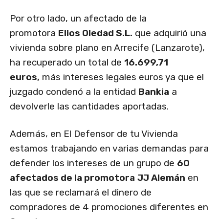
Por otro lado, un afectado de la
promotora
Elios Oledad S.L.
que adquirió una
vivienda sobre plano en Arrecife (Lanzarote),
ha recuperado un total de
16.699,71
euros,
más intereses legales euros ya que el
juzgado condenó a la entidad
Bankia
a
devolverle las cantidades aportadas.
Además, en El Defensor de tu Vivienda
estamos trabajando en varias demandas para
defender los intereses de un grupo de
60
afectados de la promotora
JJ Alemán
en
las que se reclamará el dinero de
compradores de 4 promociones diferentes en