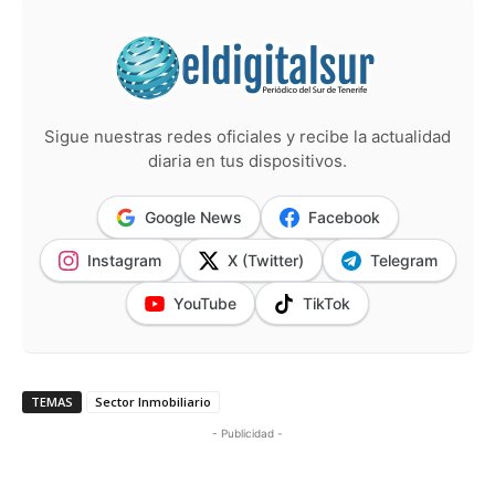
Sigue nuestras redes oficiales y recibe la actualidad
diaria en tus dispositivos.
Google News
Facebook
Instagram
X (Twitter)
Telegram
YouTube
TikTok
TEMAS
Sector Inmobiliario
- Publicidad -