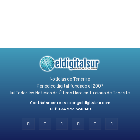
Noticias de Tenerife
Periódico digital fundado el 2007
l≡l Todas las Noticias de Última Hora en tu diario de Tenerife
Contáctanos:
redaccion@eldigitalsur.com
Telf: +34 683 580 140