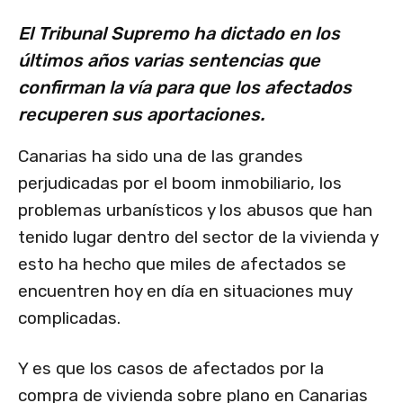
El Tribunal Supremo ha dictado en los
últimos años varias sentencias que
confirman la vía para que los afectados
recuperen sus aportaciones.
Canarias ha sido una de las grandes
perjudicadas por el boom inmobiliario, los
problemas urbanísticos y los abusos que han
tenido lugar dentro del sector de la vivienda y
esto ha hecho que miles de afectados se
encuentren hoy en día en situaciones muy
complicadas.
Y es que los casos de afectados por la
compra de vivienda sobre plano en Canarias