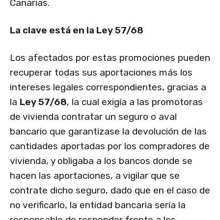
Canarias.
La clave está en la Ley 57/68
Los afectados por estas promociones pueden
recuperar todas sus aportaciones más los
intereses legales correspondientes, gracias a
la
Ley 57/68
, la cual exigía a las promotoras
de vivienda contratar un seguro o aval
bancario que garantizase la devolución de las
cantidades aportadas por los compradores de
vivienda, y obligaba a los bancos donde se
hacen las aportaciones, a vigilar que se
contrate dicho seguro, dado que en el caso de
no verificarlo, la entidad bancaria sería la
responsable de responder frente a los