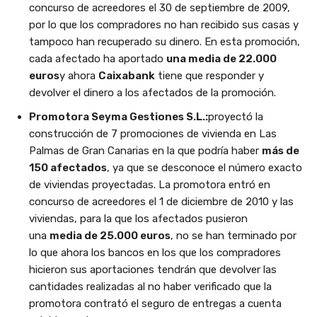
concurso de acreedores el 30 de septiembre de 2009,
por lo que los compradores no han recibido sus casas y
tampoco han recuperado su dinero. En esta promoción,
cada afectado ha aportado
una media de 22.000
euros
y ahora
Caixabank
tiene que responder y
devolver el dinero a los afectados de la promoción.
Promotora Seyma Gestiones S.L.:
proyectó la
construcción de 7 promociones de vivienda en Las
Palmas de Gran Canarias en la que podría haber
más de
150 afectados
, ya que se desconoce el número exacto
de viviendas proyectadas. La promotora entró en
concurso de acreedores el 1 de diciembre de 2010 y las
viviendas, para la que los afectados pusieron
una
media de 25.000 euros
, no se han terminado por
lo que ahora los bancos en los que los compradores
hicieron sus aportaciones tendrán que devolver las
cantidades realizadas al no haber verificado que la
promotora contrató el seguro de entregas a cuenta