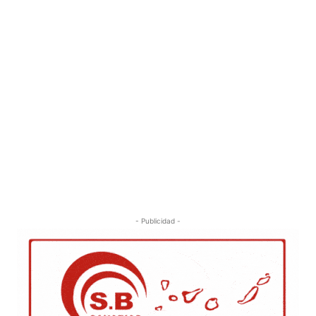
- Publicidad -