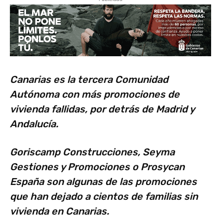
Canarias es la tercera Comunidad
Autónoma con más promociones de
vivienda fallidas, por detrás de Madrid y
Andalucía.
Goriscamp Construcciones, Seyma
Gestiones y Promociones o Prosycan
España son algunas de las promociones
que han dejado a cientos de familias sin
vivienda en Canarias.