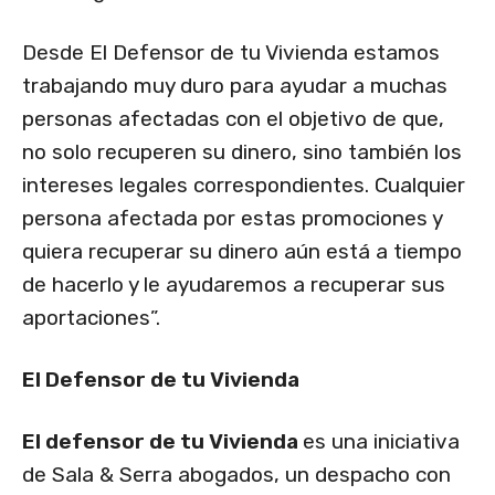
Desde El Defensor de tu Vivienda estamos
trabajando muy duro para ayudar a muchas
personas afectadas con el objetivo de que,
no solo recuperen su dinero, sino también los
intereses legales correspondientes. Cualquier
persona afectada por estas promociones y
quiera recuperar su dinero aún está a tiempo
de hacerlo y le ayudaremos a recuperar sus
aportaciones”.
El Defensor de tu Vivienda
El defensor de tu Vivienda
es una iniciativa
de Sala & Serra abogados, un despacho con