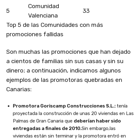
Comunidad
5
33
Valenciana
Top 5 de las Comunidades con más
promociones fallidas
Son muchas las promociones que han dejado
a cientos de familias sin sus casas y sin su
dinero; a continuación, indicamos algunos
ejemplos de las promotoras quebradas en
Canarias:
Promotora Goriscamp Construcciones S.L.:
tenía
proyectada la construcción de unas 20 viviendas en Las
Palmas de Gran Canaria que
deberían haber sido
entregadas a finales de 2010.
Sin embargo,las
viviendas están sin terminar y la promotora entró en