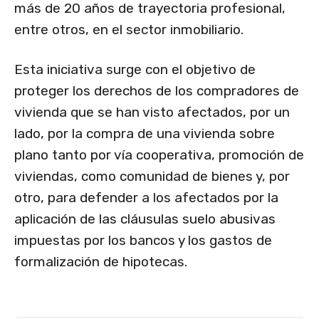
más de 20 años de trayectoria profesional,
entre otros, en el sector inmobiliario.
Esta iniciativa surge con el objetivo de
proteger los derechos de los compradores de
vivienda que se han visto afectados, por un
lado, por la compra de una vivienda sobre
plano tanto por vía cooperativa, promoción de
viviendas, como comunidad de bienes y, por
otro, para defender a los afectados por la
aplicación de las cláusulas suelo abusivas
impuestas por los bancos y los gastos de
formalización de hipotecas.