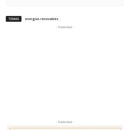
TEMAS
energías renovables
- Publicidad -
- Publicidad -