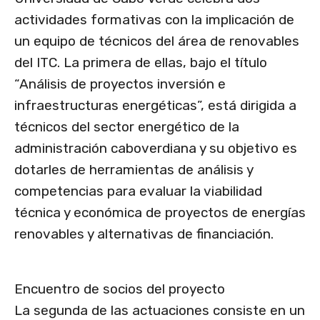
actividades formativas con la implicación de
un equipo de técnicos del área de renovables
del ITC. La primera de ellas, bajo el título
“Análisis de proyectos inversión e
infraestructuras energéticas”, está dirigida a
técnicos del sector energético de la
administración caboverdiana y su objetivo es
dotarles de herramientas de análisis y
competencias para evaluar la viabilidad
técnica y económica de proyectos de energías
renovables y alternativas de financiación.
Encuentro de socios del proyecto
La segunda de las actuaciones consiste en un