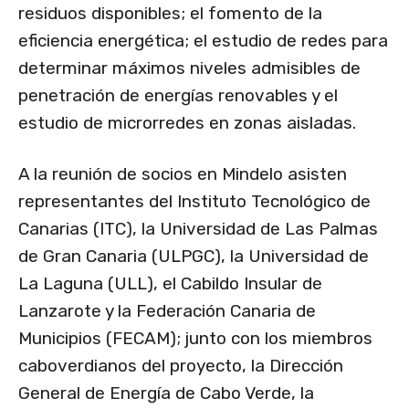
residuos disponibles; el fomento de la
eficiencia energética; el estudio de redes para
determinar máximos niveles admisibles de
penetración de energías renovables y el
estudio de microrredes en zonas aisladas.
A la reunión de socios en Mindelo asisten
representantes del Instituto Tecnológico de
Canarias (ITC), la Universidad de Las Palmas
de Gran Canaria (ULPGC), la Universidad de
La Laguna (ULL), el Cabildo Insular de
Lanzarote y la Federación Canaria de
Municipios (FECAM); junto con los miembros
caboverdianos del proyecto, la Dirección
General de Energía de Cabo Verde, la