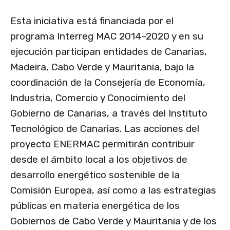
Esta iniciativa está financiada por el
programa Interreg MAC 2014-2020 y en su
ejecución participan entidades de Canarias,
Madeira, Cabo Verde y Mauritania, bajo la
coordinación de la Consejería de Economía,
Industria, Comercio y Conocimiento del
Gobierno de Canarias, a través del Instituto
Tecnológico de Canarias. Las acciones del
proyecto ENERMAC permitirán contribuir
desde el ámbito local a los objetivos de
desarrollo energético sostenible de la
Comisión Europea, así como a las estrategias
públicas en materia energética de los
Gobiernos de Cabo Verde y Mauritania y de los