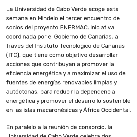
La Universidad de Cabo Verde acoge esta
semana en Mindelo el tercer encuentro de
socios del proyecto ENERMAC, iniciativa
coordinada por el Gobierno de Canarias, a
través del Instituto Tecnológico de Canarias
(ITC), que tiene como objetivo desarrollar
acciones que contribuyan a promover la
eficiencia energética y a maximizar el uso de
fuentes de energías renovables limpias y
autóctonas, para reducir la dependencia
energética y promover el desarrollo sostenible
en las islas macaronésicas y África Occidental.
En paralelo a la reunión de consorcio, la
Universidad de Cabo Verde celebra dos