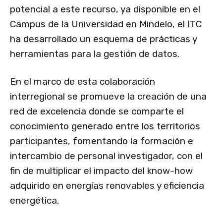
potencial a este recurso, ya disponible en el
Campus de la Universidad en Mindelo, el ITC
ha desarrollado un esquema de prácticas y
herramientas para la gestión de datos.
En el marco de esta colaboración
interregional se promueve la creación de una
red de excelencia donde se comparte el
conocimiento generado entre los territorios
participantes, fomentando la formación e
intercambio de personal investigador, con el
fin de multiplicar el impacto del know-how
adquirido en energías renovables y eficiencia
energética.