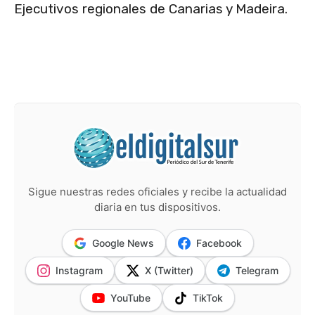
Ejecutivos regionales de Canarias y Madeira.
Sigue nuestras redes oficiales y recibe la actualidad
diaria en tus dispositivos.
Google News
Facebook
Instagram
X (Twitter)
Telegram
YouTube
TikTok