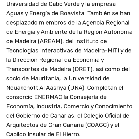
Universidad de Cabo Verde y la empresa
Aguas y Energía de Boavista. También se han
desplazado miembros de la Agencia Regional
de Energía y Ambiente de la Región Autónoma
de Madeira (AREAM), del Instituto de
Tecnologías Interactivas de Madeira-MITI y de
la Dirección Regional da Economía y
Transportes de Madeira (DRET), así como del
socio de Mauritania, la Universidad de
Nouakchott Al Aasriya (UNA). Completan el
consorcio ENERMAC la Consejería de
Economía, Industria, Comercio y Conocimiento
del Gobierno de Canarias; el Colegio Oficial de
Arquitectos de Gran Canaria (COAGC) y el
Cabildo Insular de El Hierro.