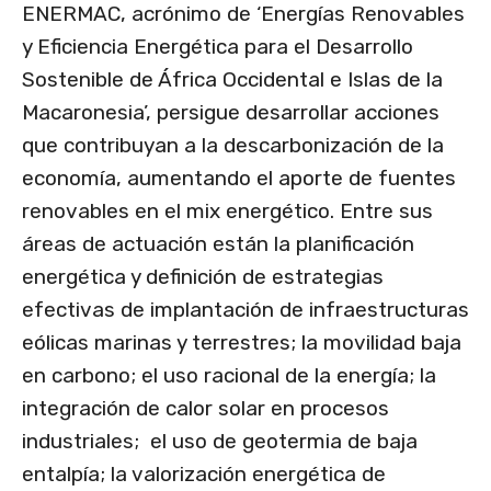
ENERMAC, acrónimo de ‘Energías Renovables
y Eficiencia Energética para el Desarrollo
Sostenible de África Occidental e Islas de la
Macaronesia’, persigue desarrollar acciones
que contribuyan a la descarbonización de la
economía, aumentando el aporte de fuentes
renovables en el mix energético. Entre sus
áreas de actuación están la planificación
energética y definición de estrategias
efectivas de implantación de infraestructuras
eólicas marinas y terrestres; la movilidad baja
en carbono; el uso racional de la energía; la
integración de calor solar en procesos
industriales; el uso de geotermia de baja
entalpía; la valorización energética de