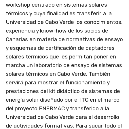
workshop centrado en sistemas solares
térmicos y cuya finalidad es transferir a la
Universidad de Cabo Verde los conocimientos,
experiencia y know-how de los socios de
Canarias en materia de normativas de ensayo
y esquemas de certificación de captadores
solares térmicos que les permitan poner en
marcha un laboratorio de ensayo de sistemas
solares térmicos en Cabo Verde. También
servirá para mostrar el funcionamiento y
prestaciones del kit didáctico de sistemas de
energía solar diseñado por el ITC en el marco
del proyecto ENERMAC y transferido a la
Universidad de Cabo Verde para el desarrollo
de actividades formativas. Para sacar todo el