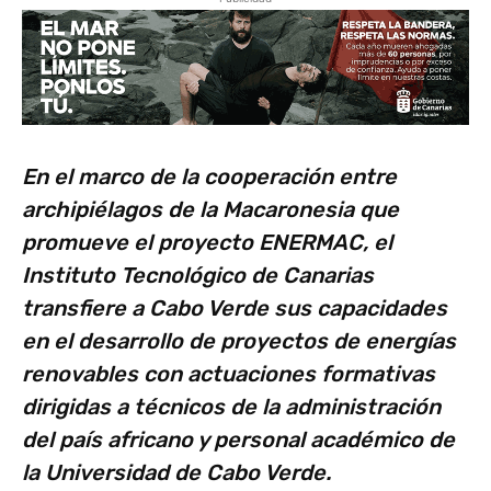
En el marco de la cooperación entre
archipiélagos de la Macaronesia que
promueve el proyecto ENERMAC, el
Instituto Tecnológico de Canarias
transfiere a Cabo Verde sus capacidades
en el desarrollo de proyectos de energías
renovables con actuaciones formativas
dirigidas a técnicos de la administración
del país africano y personal académico de
la Universidad de Cabo Verde.