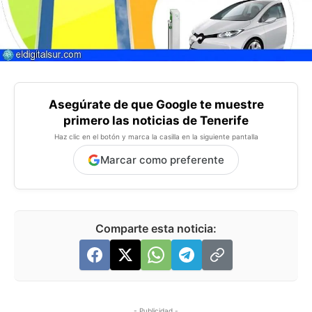
Asegúrate de que Google te muestre
primero las noticias de Tenerife
Haz clic en el botón y marca la casilla en la siguiente pantalla
Marcar como preferente
Comparte esta noticia:
- Publicidad -