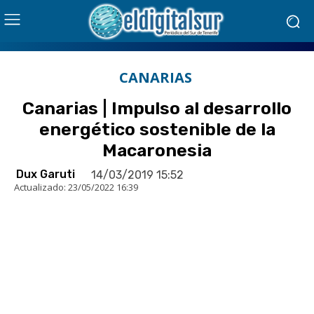
CANARIAS
Canarias | Impulso al desarrollo
energético sostenible de la
Macaronesia
Dux Garuti
14/03/2019 15:52
Actualizado:
23/05/2022 16:39