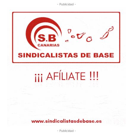
- Publicidad -
- Publicidad -