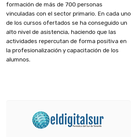
formación de más de 700 personas
vinculadas con el sector primario. En cada uno
de los cursos ofertados se ha conseguido un
alto nivel de asistencia, haciendo que las
actividades repercutan de forma positiva en
la profesionalización y capacitación de los
alumnos.