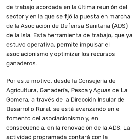
de trabajo acordada en la última reunión del
sector y en la que se fijó la puesta en marcha
de la Asociación de Defensa Sanitaria (ADS)
de la Isla. Esta herramienta de trabajo, que ya
estuvo operativa, permite impulsar el
asociacionismo y optimizar los recursos
ganaderos.
Por este motivo, desde la Consejería de
Agricultura, Ganadería, Pesca y Aguas de La
Gomera, a través de la Dirección Insular de
Desarrollo Rural, se está avanzando en el
fomento del asociacionismo y, en
consecuencia, en la renovación de la ADS. La
actividad programada contará con la