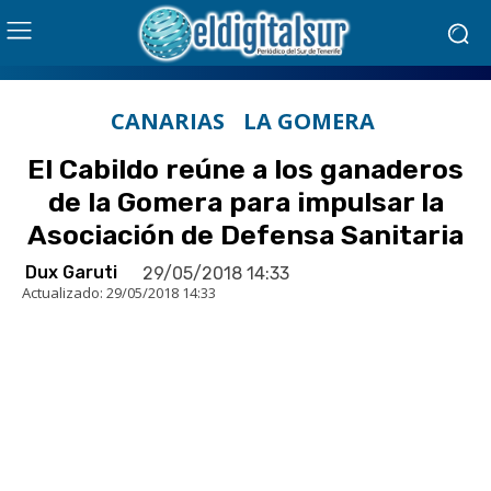
CANARIAS
LA GOMERA
El Cabildo reúne a los ganaderos
de la Gomera para impulsar la
Asociación de Defensa Sanitaria
Dux Garuti
29/05/2018 14:33
Actualizado:
29/05/2018 14:33