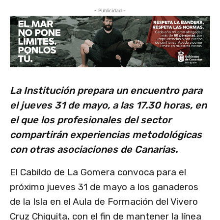
- Publicidad -
La Institución prepara un encuentro para
el jueves 31 de mayo, a las 17.30 horas, en
el que los profesionales del sector
compartirán experiencias metodológicas
con otras asociaciones de Canarias.
El Cabildo de La Gomera convoca para el
próximo jueves 31 de mayo a los ganaderos
de la Isla en el Aula de Formación del Vivero
Cruz Chiquita, con el fin de mantener la línea