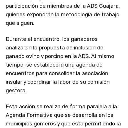
participación de miembros de la ADS Guajara,
quienes expondrán la metodología de trabajo
que siguen.
Durante el encuentro, los ganaderos
analizarán la propuesta de inclusión del
ganado ovino y porcino en la ADS. Al mismo
tiempo, se establecerá una agenda de
encuentros para consolidar la asociación
insular y coordinar la labor de su comisión
gestora.
Esta acción se realiza de forma paralela a la
Agenda Formativa que se desarrolla en los
municipios gomeros y que está permitiendo la