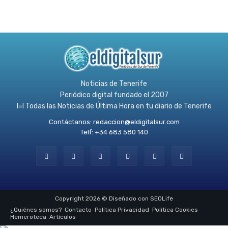
Noticias de Tenerife
Periódico digital fundado el 2007
l≡l Todas las Noticias de Última Hora en tu diario de Tenerife
Contáctanos:
redaccion@eldigitalsur.com
Telf: +34 683 580 140
Copyright 2026 © Diseñado con SEOLife
¿Quiénes somos?
Contacto
Política Privacidad
Política Cookies
Hemeroteca
Artículos