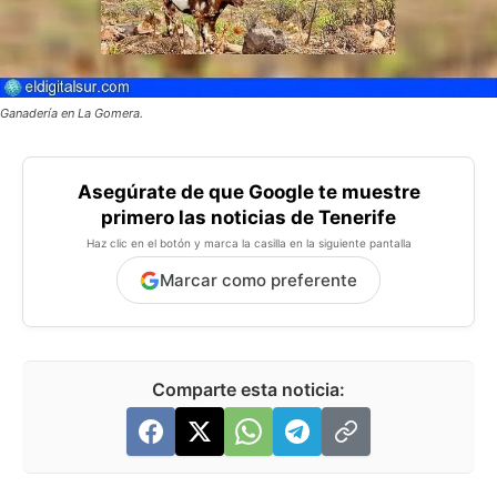
Ganadería en La Gomera.
Asegúrate de que Google te muestre
primero las noticias de Tenerife
Haz clic en el botón y marca la casilla en la siguiente pantalla
Marcar como preferente
Comparte esta noticia: