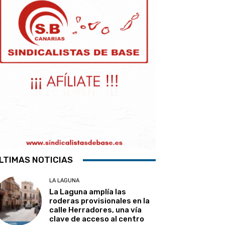
LTIMAS NOTICIAS
LA LAGUNA
La Laguna amplía las
roderas provisionales en la
calle Herradores, una vía
clave de acceso al centro