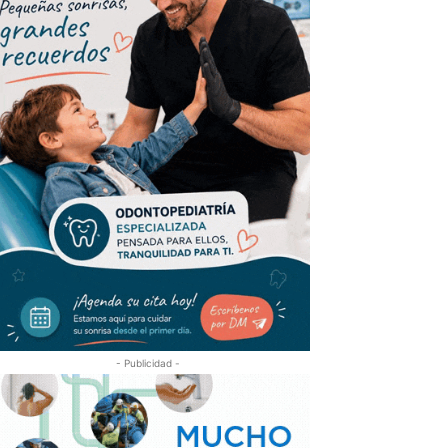
- Publicidad -