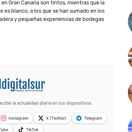
 en Gran Canaria son tintos, mientras que la
e es blanco, a los que se han sumado en los
adera y pequeñas experiencias de bodegas
ecibe la actualidad diaria en tus dispositivos.
Instagram
X (Twitter)
Telegram
Tube
TikTok