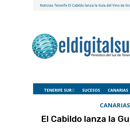
Noticias Tenerife
El Cabildo lanza la Guía del Vino de G
TENERIFE SUR
SUCESOS
CANARIAS
CANARIAS
El Cabildo lanza la G