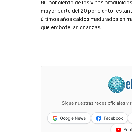
80 por ciento de los vinos producidos
mayor parte del 20 por ciento restant
últimos años caldos madurados en m
que embotellan crianzas.
Sigue nuestras redes oficiales y r
Google News
Facebook
You