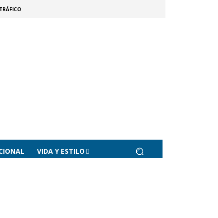
TRÁFICO
CIONAL
VIDA Y ESTILO