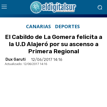
CANARIAS
DEPORTES
El Cabildo de La Gomera felicita a
la U.D Alajeró por su ascenso a
Primera Regional
Dux Garuti
12/06/2017 14:16
Actualizado:
12/06/2017 14:16