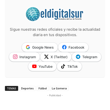
Sigue nuestras redes oficiales y recibe la actualidad
diaria en tus dispositivos.
Google News
Facebook
Instagram
X (Twitter)
Telegram
YouTube
TikTok
TEMAS
Deportes
Fútbol
La Gomera
- Publicidad -