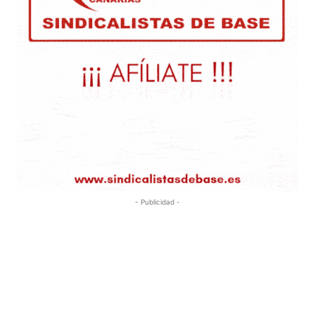
- Publicidad -