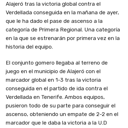
Alajeró tras la victoria global contra el
Verdellada conseguida en la mañana de ayer,
que le ha dado el pase de ascenso a la
categoría de Primera Regional. Una categoría
en la que se estrenarán por primera vez en la
historia del equipo.
El conjunto gomero llegaba al terreno de
juego en el municipio de Alajeró con el
marcador global en 1-3 tras la victoria
conseguida en el partido de ida contra el
Verdellada en Tenerife. Ambos equipos,
pusieron todo de su parte para conseguir el
ascenso, obteniendo un empate de 2-2 en el
marcador que le daba la victoria a la U.D