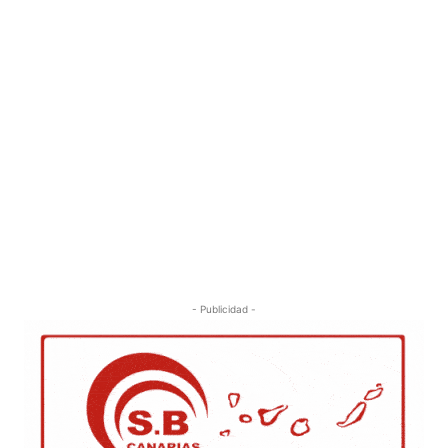
- Publicidad -