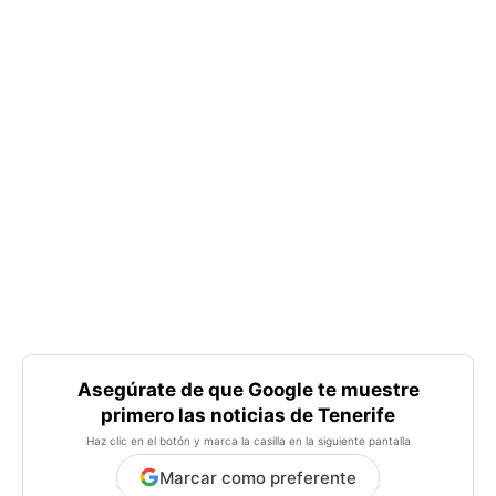
Asegúrate de que Google te muestre
primero las noticias de Tenerife
Haz clic en el botón y marca la casilla en la siguiente pantalla
Marcar como preferente