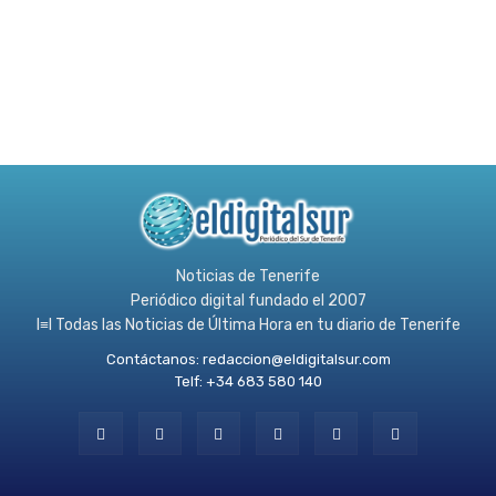
Noticias de Tenerife
Periódico digital fundado el 2007
l≡l Todas las Noticias de Última Hora en tu diario de Tenerife
Contáctanos:
redaccion@eldigitalsur.com
Telf: +34 683 580 140