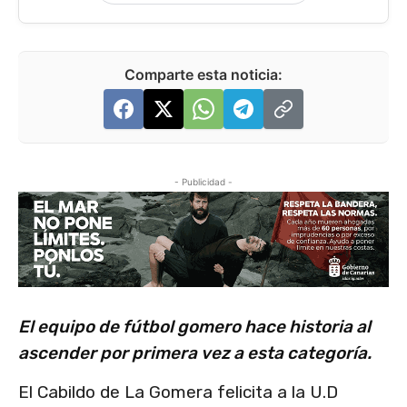
Comparte esta noticia:
- Publicidad -
El equipo de fútbol gomero hace historia al
ascender por primera vez a esta categoría.
El Cabildo de La Gomera felicita a la U.D