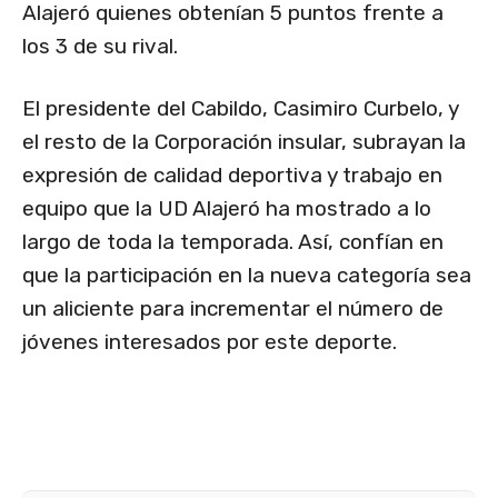
Alajeró quienes obtenían 5 puntos frente a
los 3 de su rival.
El presidente del Cabildo, Casimiro Curbelo, y
el resto de la Corporación insular, subrayan la
expresión de calidad deportiva y trabajo en
equipo que la UD Alajeró ha mostrado a lo
largo de toda la temporada. Así, confían en
que la participación en la nueva categoría sea
un aliciente para incrementar el número de
jóvenes interesados por este deporte.