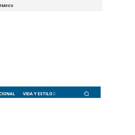
TRÁFICO
CIONAL
VIDA Y ESTILO