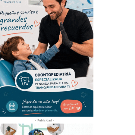
- Publicidad -