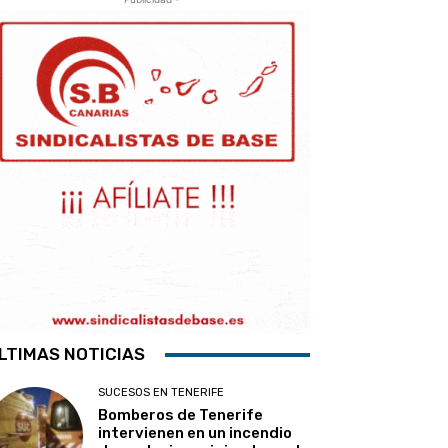
LTIMAS NOTICIAS
SUCESOS EN TENERIFE
Bomberos de Tenerife
intervienen en un incendio