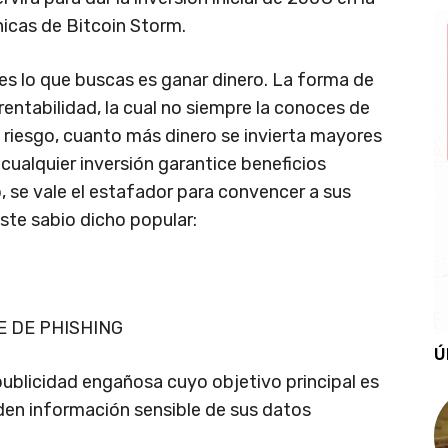
nicas de Bitcoin Storm.
es lo que buscas es ganar dinero. La forma de
 rentabilidad, la cual no siempre la conoces de
 riesgo, cuanto más dinero se invierta mayores
e cualquier inversión garantice beneficios
 se vale el estafador para convencer a sus
ste sabio dicho popular:
 DE PHISHING
Ú
ublicidad engañosa cuyo objetivo principal es
den información sensible de sus datos