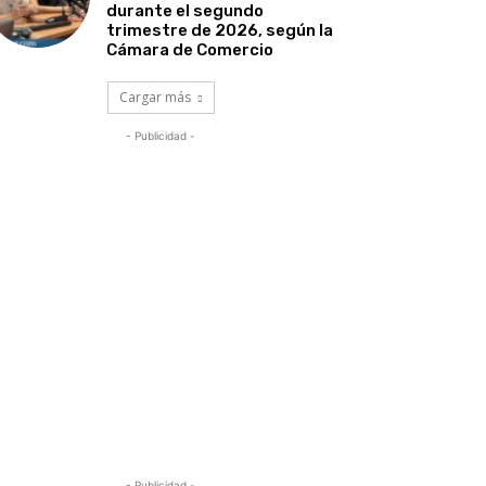
durante el segundo
trimestre de 2026, según la
Cámara de Comercio
Cargar más
- Publicidad -
- Publicidad -