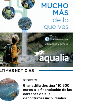
LTIMAS NOTICIAS
DEPORTES
Granadilla destina 110.500
euros a la financiación de las
carreras de sus
deportistas individuales