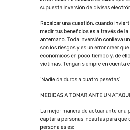
supuesta inversión de divisas electró
Recalcar una cuestión, cuando inviert
medir tus beneficios es a través de la
antemano. Toda inversión conlleva un
son los riesgos y es un error creer qu
económicos en poco tiempo y, de ello,
víctimas. Tengan siempre en cuenta e
‘Nadie da duros a cuatro pesetas’
MEDIDAS A TOMAR ANTE UN ATAQUE
La mejor manera de actuar ante una p
captar a personas incautas para que 
personales es: