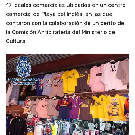
17 locales comerciales ubicados en un centro
comercial de Playa del Inglés, en las que
contaron con la colaboración de un perito de
la Comisión Antipiratería del Ministerio de
Cultura.