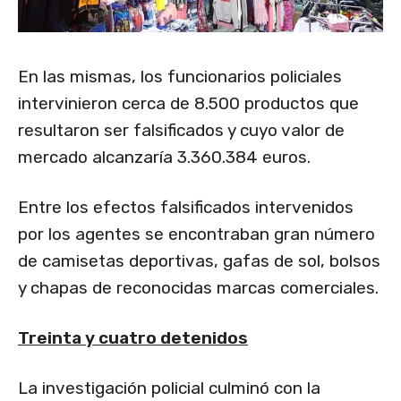
En las mismas, los funcionarios policiales
intervinieron cerca de 8.500 productos que
resultaron ser falsificados y cuyo valor de
mercado alcanzaría 3.360.384 euros.
Entre los efectos falsificados intervenidos
por los agentes se encontraban gran número
de camisetas deportivas, gafas de sol, bolsos
y chapas de reconocidas marcas comerciales.
Treinta y cuatro detenidos
La investigación policial culminó con la