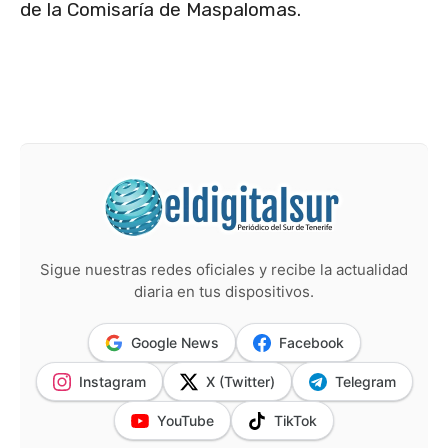
de la Comisaría de Maspalomas.
Sigue nuestras redes oficiales y recibe la actualidad
diaria en tus dispositivos.
Google News
Facebook
Instagram
X (Twitter)
Telegram
YouTube
TikTok