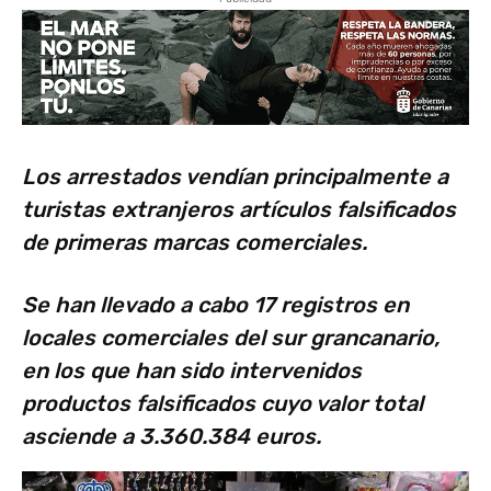
Los arrestados vendían principalmente a
turistas extranjeros artículos falsificados
de primeras marcas comerciales.
Se han llevado a cabo 17 registros en
locales comerciales del sur grancanario,
en los que han sido intervenidos
productos falsificados cuyo valor total
asciende a 3.360.384 euros.