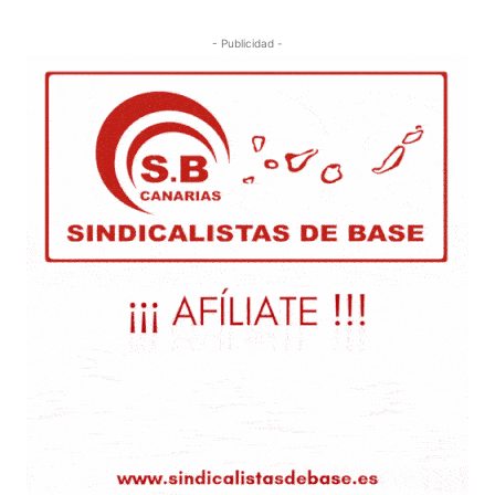
- Publicidad -