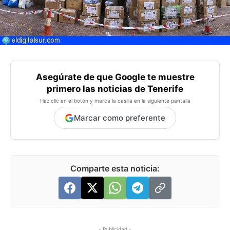
Asegúrate de que Google te muestre
primero las noticias de Tenerife
Haz clic en el botón y marca la casilla en la siguiente pantalla
Marcar como preferente
Comparte esta noticia:
- Publicidad -