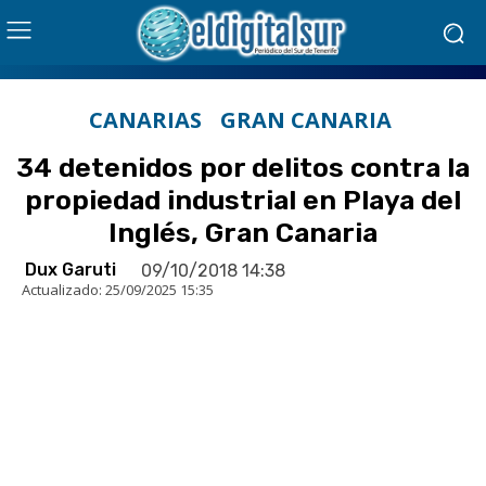
CANARIAS
GRAN CANARIA
34 detenidos por delitos contra la
propiedad industrial en Playa del
Inglés, Gran Canaria
Dux Garuti
09/10/2018 14:38
Actualizado:
25/09/2025 15:35