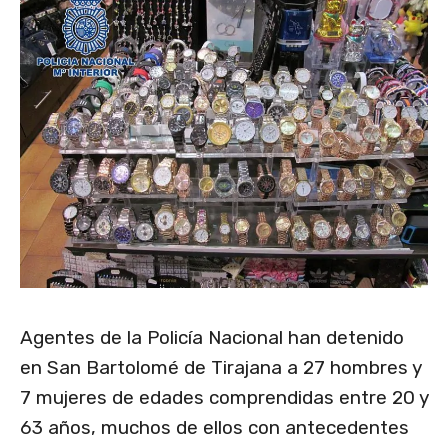
Agentes de la Policía Nacional han detenido
en San Bartolomé de Tirajana a 27 hombres y
7 mujeres de edades comprendidas entre 20 y
63 años, muchos de ellos con antecedentes