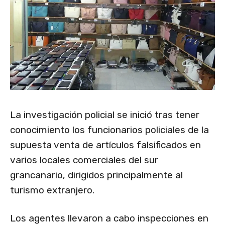
La investigación policial se inició tras tener
conocimiento los funcionarios policiales de la
supuesta venta de artículos falsificados en
varios locales comerciales del sur
grancanario, dirigidos principalmente al
turismo extranjero.
Los agentes llevaron a cabo inspecciones en