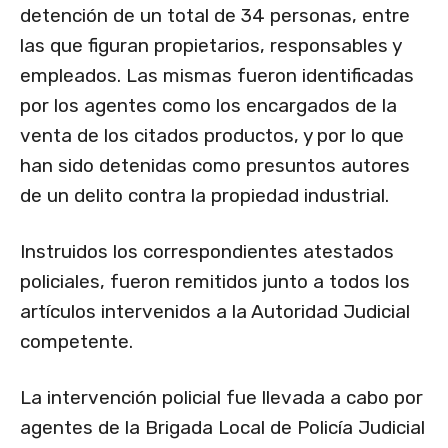
detención de un total de 34 personas, entre
las que figuran propietarios, responsables y
empleados. Las mismas fueron identificadas
por los agentes como los encargados de la
venta de los citados productos, y por lo que
han sido detenidas como presuntos autores
de un delito contra la propiedad industrial.
Instruidos los correspondientes atestados
policiales, fueron remitidos junto a todos los
artículos intervenidos a la Autoridad Judicial
competente.
La intervención policial fue llevada a cabo por
agentes de la Brigada Local de Policía Judicial