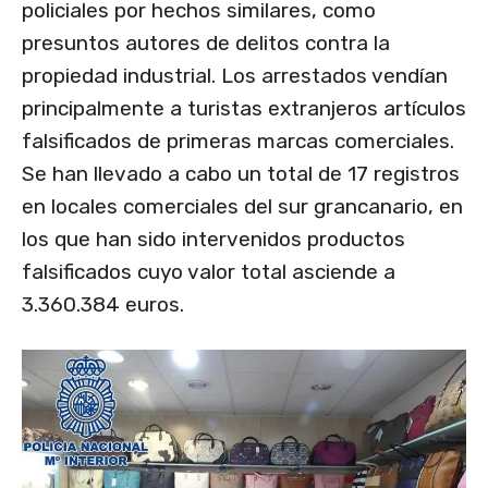
policiales por hechos similares, como
presuntos autores de delitos contra la
propiedad industrial. Los arrestados vendían
principalmente a turistas extranjeros artículos
falsificados de primeras marcas comerciales.
Se han llevado a cabo un total de 17 registros
en locales comerciales del sur grancanario, en
los que han sido intervenidos productos
falsificados cuyo valor total asciende a
3.360.384 euros.