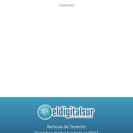
- Publicidad -
Noticias de Tenerife