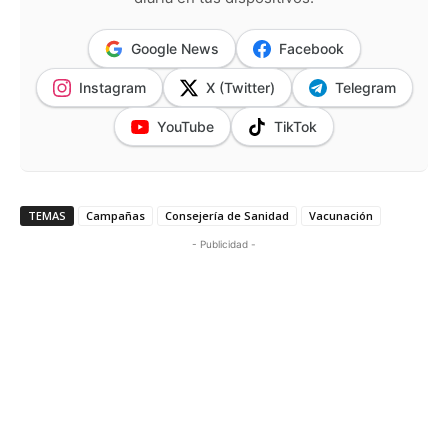
Google News
Facebook
Instagram
X (Twitter)
Telegram
YouTube
TikTok
TEMAS
Campañas
Consejería de Sanidad
Vacunación
- Publicidad -