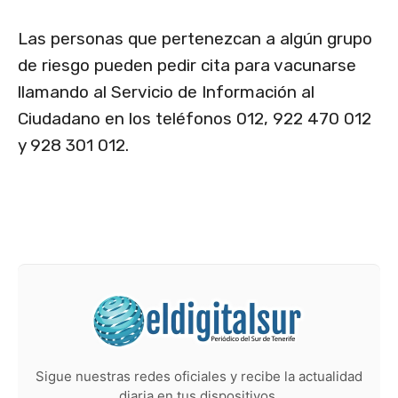
Las personas que pertenezcan a algún grupo
de riesgo pueden pedir cita para vacunarse
llamando al Servicio de Información al
Ciudadano en los teléfonos 012, 922 470 012
y 928 301 012.
Sigue nuestras redes oficiales y recibe la actualidad
diaria en tus dispositivos.