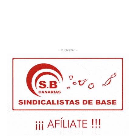
- Publicidad -