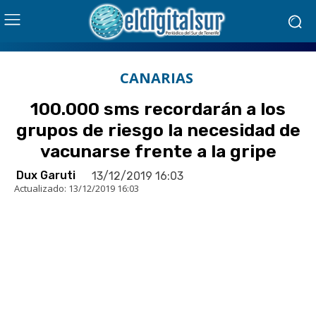
CANARIAS
100.000 sms recordarán a los
grupos de riesgo la necesidad de
vacunarse frente a la gripe
Dux Garuti
13/12/2019 16:03
Actualizado:
13/12/2019 16:03