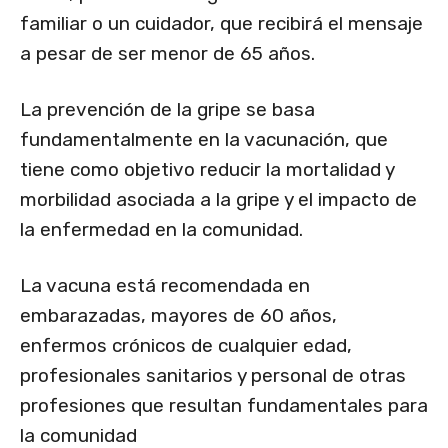
familiar o un cuidador, que recibirá el mensaje
a pesar de ser menor de 65 años.
La prevención de la gripe se basa
fundamentalmente en la vacunación, que
tiene como objetivo reducir la mortalidad y
morbilidad asociada a la gripe y el impacto de
la enfermedad en la comunidad.
La vacuna está recomendada en
embarazadas, mayores de 60 años,
enfermos crónicos de cualquier edad,
profesionales sanitarios y personal de otras
profesiones que resultan fundamentales para
la comunidad