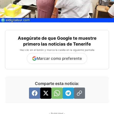
Asegúrate de que Google te muestre
primero las noticias de Tenerife
Haz clic en el botón y marca la casilla en la siguiente pantalla
Marcar como preferente
Comparte esta noticia:
- Publicidad -