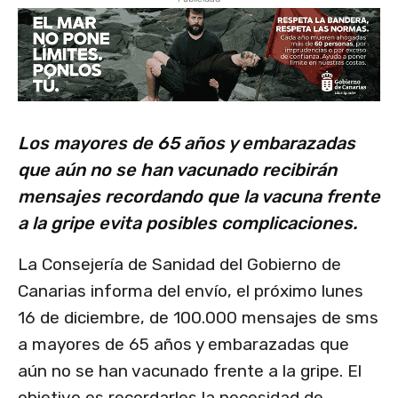
Los mayores de 65 años y embarazadas
que aún no se han vacunado recibirán
mensajes recordando que la vacuna frente
a la gripe evita posibles complicaciones.
La Consejería de Sanidad del Gobierno de
Canarias informa del envío, el próximo lunes
16 de diciembre, de 100.000 mensajes de sms
a mayores de 65 años y embarazadas que
aún no se han vacunado frente a la gripe. El
objetivo es recordarles la necesidad de