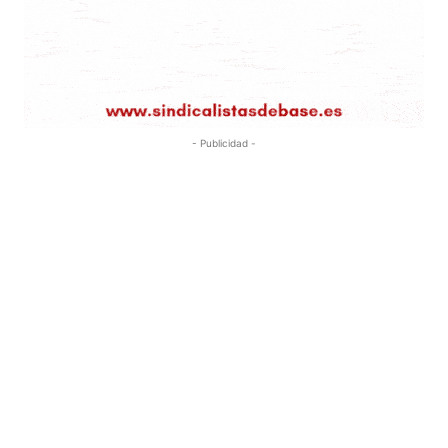
- Publicidad -