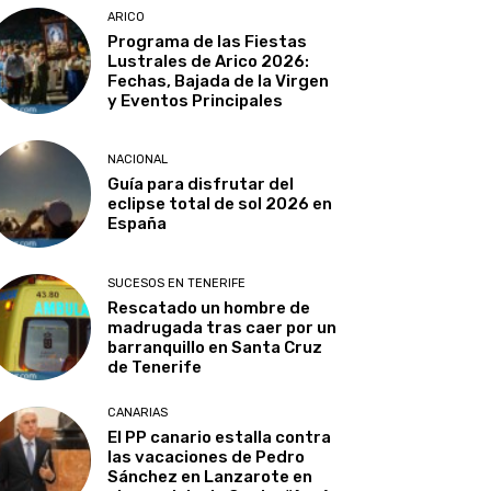
ARICO
Programa de las Fiestas
Lustrales de Arico 2026:
Fechas, Bajada de la Virgen
y Eventos Principales
NACIONAL
Guía para disfrutar del
eclipse total de sol 2026 en
España
SUCESOS EN TENERIFE
Rescatado un hombre de
madrugada tras caer por un
barranquillo en Santa Cruz
de Tenerife
CANARIAS
El PP canario estalla contra
las vacaciones de Pedro
Sánchez en Lanzarote en