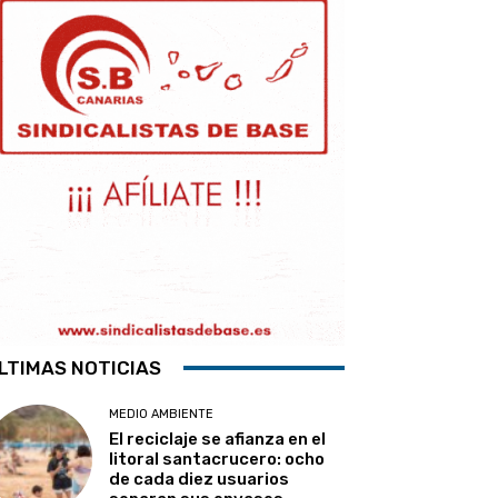
LTIMAS NOTICIAS
MEDIO AMBIENTE
El reciclaje se afianza en el
litoral santacrucero: ocho
de cada diez usuarios