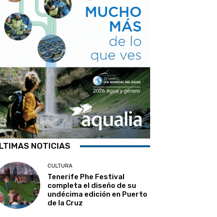
LTIMAS NOTICIAS
CULTURA
Tenerife Phe Festival
completa el diseño de su
undécima edición en Puerto
de la Cruz