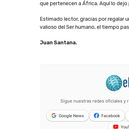
que pertenecen a África. Aquí lo dejo 
Estimado lector, gracias por regalar 
valioso del Ser humano, el tiempo pas
Juan Santana.
Sigue nuestras redes oficiales y r
Google News
Facebook
You