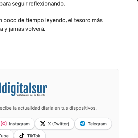
para seguir reflexionando.
un poco de tiempo leyendo, el tesoro más
a y jamás volverá.
ecibe la actualidad diaria en tus dispositivos.
Instagram
X (Twitter)
Telegram
Tube
TikTok