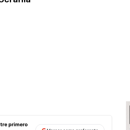
tre primero