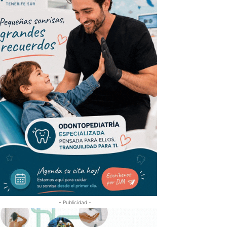
- Publicidad -