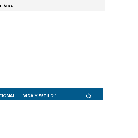
TRÁFICO
CIONAL
VIDA Y ESTILO