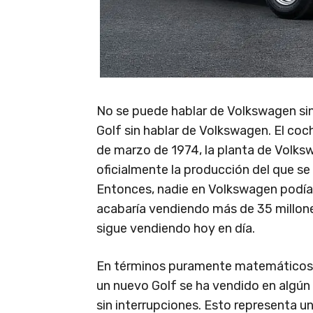
No se puede hablar de Volkswagen sin
Golf sin hablar de Volkswagen. El co
de marzo de 1974, la planta de Volk
oficialmente la producción del que se
Entonces, nadie en Volkswagen podía 
acabaría vendiendo más de 35 millone
sigue vendiendo hoy en día.
En términos puramente matemáticos, d
un nuevo Golf se ha vendido en algún
sin interrupciones. Esto representa u