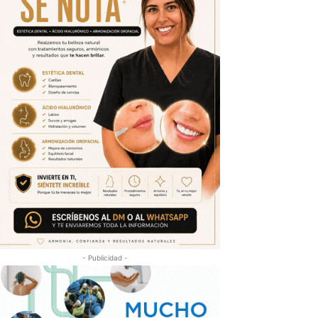
- Publicidad -