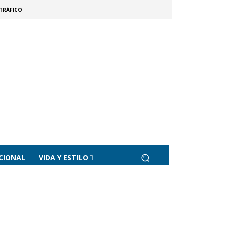
TRÁFICO
CIONAL
VIDA Y ESTILO