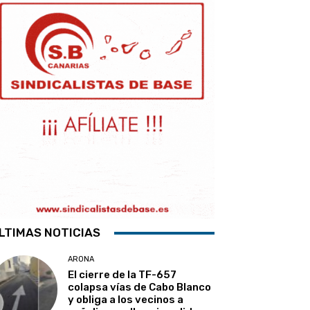
LTIMAS NOTICIAS
ARONA
El cierre de la TF-657
colapsa vías de Cabo Blanco
y obliga a los vecinos a