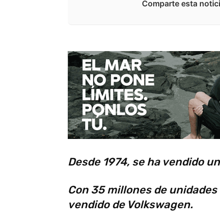
Comparte esta notici
Desde 1974, se ha vendido u
Con 35 millones de unidades 
vendido de Volkswagen.