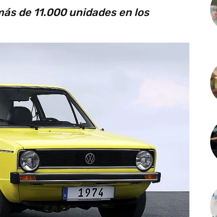
ás de 11.000 unidades en los