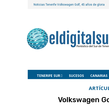
Noticias Tenerife
Volkswagen Golf, 45 años de gloria
TENERIFE SUR
SUCESOS
CANARIAS
ARTÍCU
Volkswagen Gol