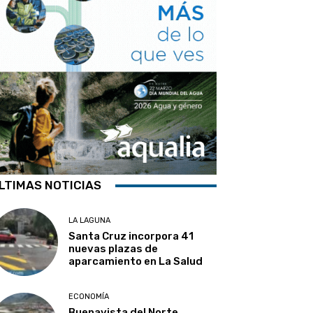
LTIMAS NOTICIAS
LA LAGUNA
Santa Cruz incorpora 41
nuevas plazas de
aparcamiento en La Salud
ECONOMÍA
Buenavista del Norte