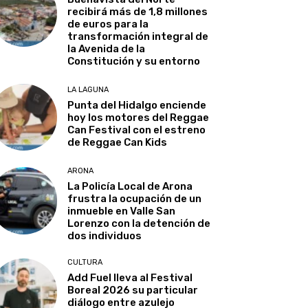
recibirá más de 1,8 millones
de euros para la
transformación integral de
la Avenida de la
Constitución y su entorno
LA LAGUNA
Punta del Hidalgo enciende
hoy los motores del Reggae
Can Festival con el estreno
de Reggae Can Kids
ARONA
La Policía Local de Arona
frustra la ocupación de un
inmueble en Valle San
Lorenzo con la detención de
dos individuos
CULTURA
Add Fuel lleva al Festival
Boreal 2026 su particular
diálogo entre azulejo