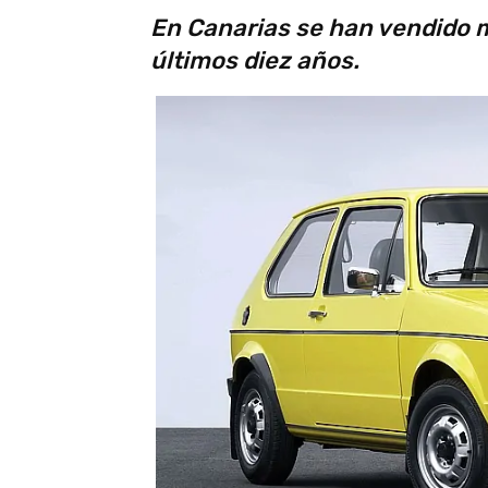
En Canarias se han vendido m
últimos diez años.