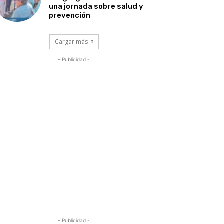
una jornada sobre salud y
prevención
Cargar más
- Publicidad -
- Publicidad -