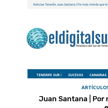
Noticias Tenerife
Juan Santana | Por más mierda que l
TENERIFE SUR
SUCESOS
CANARIAS
ARTÍCULO
Juan Santana | Por