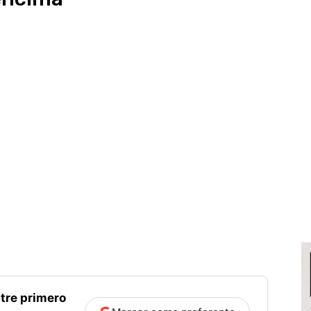
tre primero