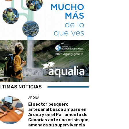
LTIMAS NOTICIAS
ARONA
El sector pesquero
artesanal busca amparo en
Arona y en el Parlamento de
Canarias ante una crisis que
amenaza su supervivencia