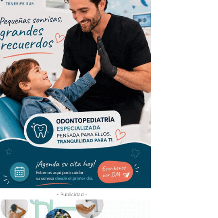
- Publicidad -