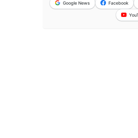
Google News
Facebook
You