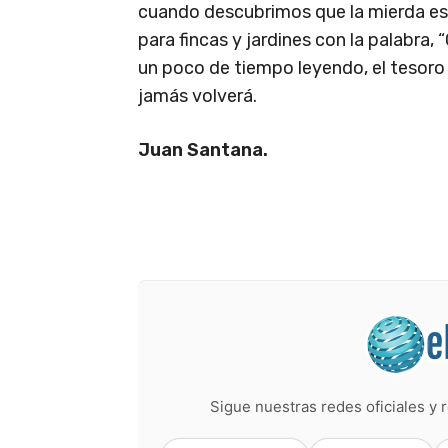
cuando descubrimos que la mierda es
para fincas y jardines con la palabra,
un poco de tiempo leyendo, el tesoro
jamás volverá.
Juan Santana.
Sigue nuestras redes oficiales y r