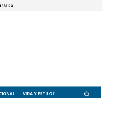
TRÁFICO
CIONAL
VIDA Y ESTILO