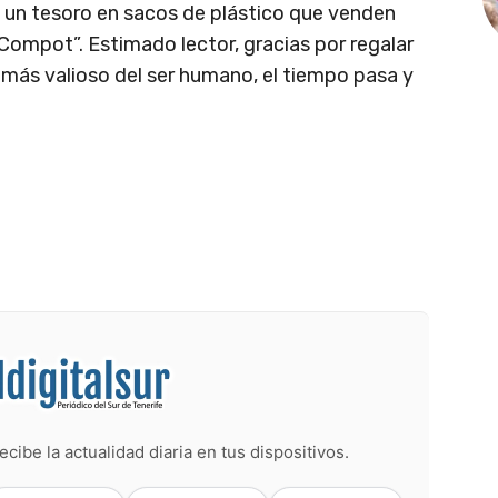
 un tesoro en sacos de plástico que venden
 “Compot”. Estimado lector, gracias por regalar
 más valioso del ser humano, el tiempo pasa y
ecibe la actualidad diaria en tus dispositivos.