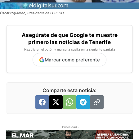
Óscar Izquierdo, Presidente de FEPECO.
Asegúrate de que Google te muestre
primero las noticias de Tenerife
Haz clic en el botón y marca la casilla en la siguiente pantalla
Marcar como preferente
Comparte esta noticia:
- Publicidad -