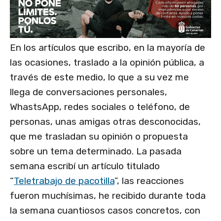
En los artículos que escribo, en la mayoría de
las ocasiones, traslado a la opinión pública, a
través de este medio, lo que a su vez me
llega de conversaciones personales,
WhastsApp, redes sociales o teléfono, de
personas, unas amigas otras desconocidas,
que me trasladan su opinión o propuesta
sobre un tema determinado. La pasada
semana escribí un artículo titulado
“
Teletrabajo de pacotilla
”, las reacciones
fueron muchísimas, he recibido durante toda
la semana cuantiosos casos concretos, con