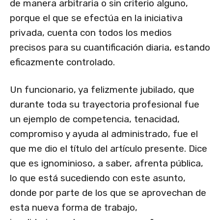
de manera arbitraria o sin criterio alguno,
porque el que se efectúa en la iniciativa
privada, cuenta con todos los medios
precisos para su cuantificación diaria, estando
eficazmente controlado.
Un funcionario, ya felizmente jubilado, que
durante toda su trayectoria profesional fue
un ejemplo de competencia, tenacidad,
compromiso y ayuda al administrado, fue el
que me dio el título del artículo presente. Dice
que es ignominioso, a saber, afrenta pública,
lo que está sucediendo con este asunto,
donde por parte de los que se aprovechan de
esta nueva forma de trabajo,