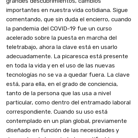
grandes descubrimientos, cambios
importantes en nuestra vida cotidiana. Sigue
comentando, que sin duda el encierro, cuando
la pandemia del COVID-19 fue un curso
acelerado sobre la puesta en marcha del
teletrabajo, ahora la clave está en usarlo
adecuadamente. La picaresca está presente
en toda la vida y en el uso de las nuevas
tecnologías no se va a quedar fuera. La clave
está, para ella, en el grado de conciencia,
tanto de la persona que las usa a nivel
particular, como dentro del entramado laboral
correspondiente. Cuando su uso está
contemplado en un plan global, previamente
diseñado en función de las necesidades y