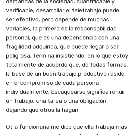
demandas de la sociedad, cuantificable y
verificable, desarrollar el teletrabajo puede
ser efectivo, pero depende de muchas
variables, la primera es la responsabilidad
personal, que es una dependencia con una
fragilidad adquirida, que puede llegar a ser
peligrosa. Termina insistiendo, en lo que estoy
totalmente de acuerdo que, de todas formas,
la base de un buen trabajo productivo reside
en el compromiso de cada persona
individualmente. Escaquearse significa rehuir
un trabajo, una tarea o una obligación,
dejando que otros la hagan.
Otra funcionaria me dice que ella trabaja más