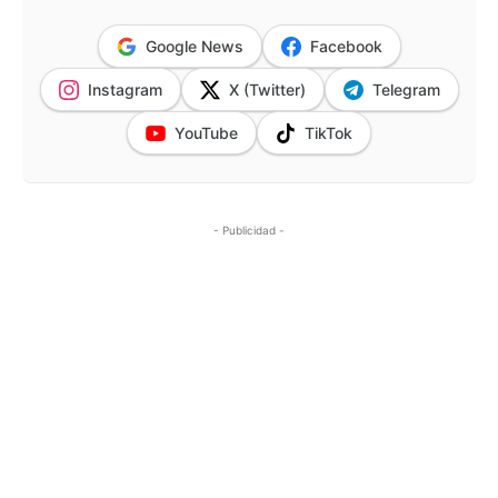
Google News
Facebook
Instagram
X (Twitter)
Telegram
YouTube
TikTok
- Publicidad -