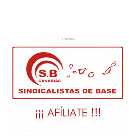
- Publicidad -