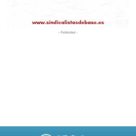
- Publicidad -