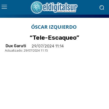
ÓSCAR IZQUIERDO
“Tele-Escaqueo”
Dux Garuti
29/07/2024 11:14
Actualizado:
29/07/2024 11:15