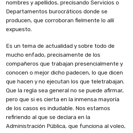
nombres y apellidos, precisando Servicios o
Departamentos burocráticos donde se
producen, que corroboran fielmente lo allí
expuesto.
Es un tema de actualidad y sobre todo de
mucho enfado, precisamente de los
compañeros que trabajan presencialmente y
conocen o mejor dicho padecen, lo que dicen
que hacen y no ejecutan los que teletrabajan.
Que la regla sea general no se puede afirmar,
pero que si es cierta en la inmensa mayoría
de los casos es indudable. Nos estamos
refiriendo al que se declara en la
Administración Pública, que funciona al voleo,