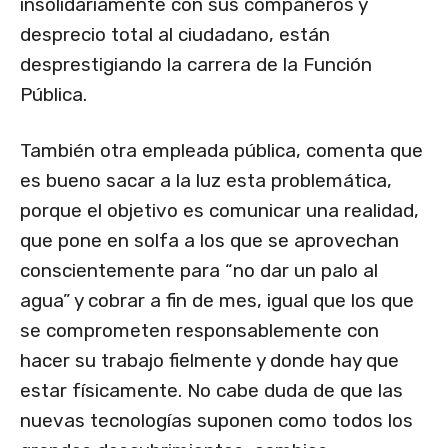
insolidariamente con sus compañeros y
desprecio total al ciudadano, están
desprestigiando la carrera de la Función
Pública.
También otra empleada pública, comenta que
es bueno sacar a la luz esta problemática,
porque el objetivo es comunicar una realidad,
que pone en solfa a los que se aprovechan
conscientemente para “no dar un palo al
agua” y cobrar a fin de mes, igual que los que
se comprometen responsablemente con
hacer su trabajo fielmente y donde hay que
estar físicamente. No cabe duda de que las
nuevas tecnologías suponen como todos los