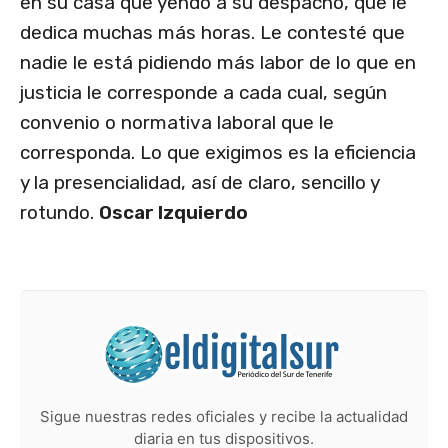
en su casa que yendo a su despacho, que le
dedica muchas más horas. Le contesté que
nadie le está pidiendo más labor de lo que en
justicia le corresponde a cada cual, según
convenio o normativa laboral que le
corresponda. Lo que exigimos es la eficiencia
y la presencialidad, así de claro, sencillo y
rotundo.
Oscar Izquierdo
Sigue nuestras redes oficiales y recibe la actualidad
diaria en tus dispositivos.