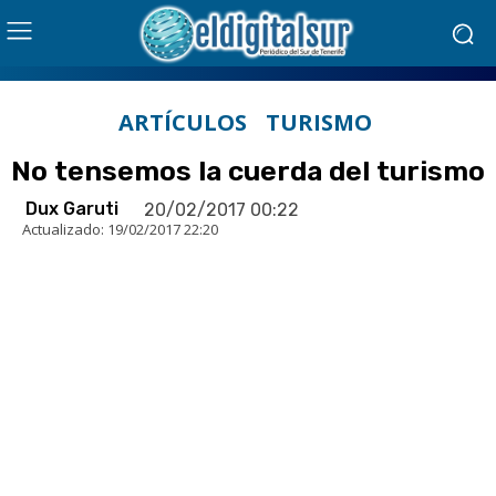
ARTÍCULOS
TURISMO
No tensemos la cuerda del turismo
Dux Garuti
20/02/2017 00:22
Actualizado:
19/02/2017 22:20