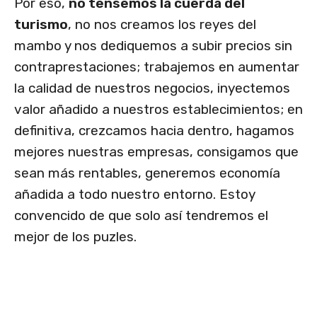
Por eso,
no tensemos la cuerda del
turismo
, no nos creamos los reyes del
mambo y nos dediquemos a subir precios sin
contraprestaciones; trabajemos en aumentar
la calidad de nuestros negocios, inyectemos
valor añadido a nuestros establecimientos; en
definitiva, crezcamos hacia dentro, hagamos
mejores nuestras empresas, consigamos que
sean más rentables, generemos economía
añadida a todo nuestro entorno. Estoy
convencido de que solo así tendremos el
mejor de los puzles.