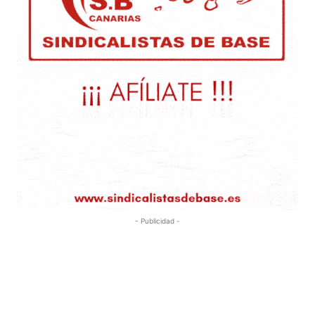
- Publicidad -