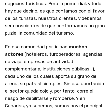
negocios turísticos. Pero lo primordial, y todo
hay que decirlo, es que contamos con el favor
de los turistas, nuestros clientes, y debemos
ser conscientes de que conformamos un gran
puzle: la comunidad del turismo.
En esa comunidad participan
muchos
actores
(hoteleros, turoperadores, agencias
de viaje, empresas de actividad
complementaria, instituciones públicas…),
cada uno de los cuales aporta su grano de
arena, su pata al ciempiés. Sin esa aportación
el sector queda cojo y, por tanto, corre el
riesgo de debilitarse y romperse. Y en
Canarias, ya sabemos, somos hoy el principal