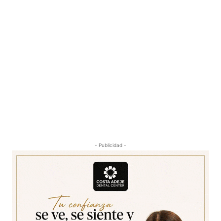
- Publicidad -