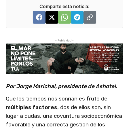
Comparte esta noticia:
- Publicidad -
Por Jorge Marichal, presidente de Ashotel.
Que los tiempos nos sonrían es fruto de
múltiples factores
, dos de ellos son, sin
lugar a dudas, una coyuntura socioeconómica
favorable y una correcta gestión de los