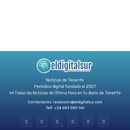
Noticias de Tenerife
Periódico digital fundado el 2007
l≡l Todas las Noticias de Última Hora en tu diario de Tenerife
Contáctanos:
redaccion@eldigitalsur.com
Telf: +34 683 580 140