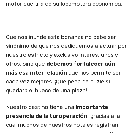
motor que tira de su locomotora económica.
Que nos inunde esta bonanza no debe ser
sinónimo de que nos dediquemos a actuar por
nuestro estricto y exclusivo interés, unos y
otros, sino que
debemos fortalecer aún
más esa interrelación
que nos permite ser
cada vez mejores. ¡Qué pena de puzle si
quedara el hueco de una pieza!
Nuestro destino tiene una
importante
presencia de la turoperación
, gracias a la
cual muchos de nuestros hoteles registran