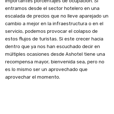
importantes porcentajes de ocupación. Si
entramos desde el sector hotelero en una
escalada de precios que no lleve aparejado un
cambio a mejor en la infraestructura o en el
servicio, podemos provocar el colapso de
estos flujos de turistas. Si este crecer hacia
dentro que ya nos han escuchado decir en
múltiples ocasiones desde Ashotel tiene una
recompensa mayor, bienvenida sea, pero no
es lo mismo ser un aprovechado que
aprovechar el momento.