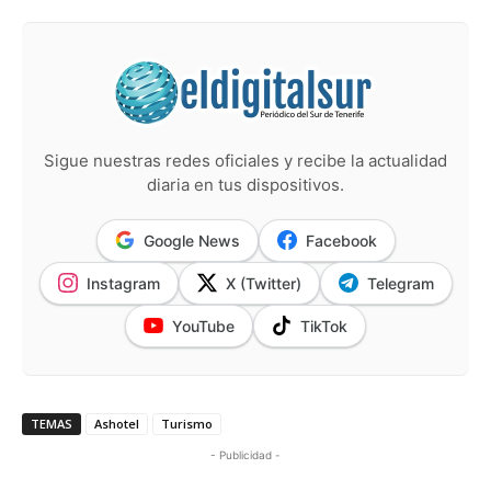
Sigue nuestras redes oficiales y recibe la actualidad
diaria en tus dispositivos.
Google News
Facebook
Instagram
X (Twitter)
Telegram
YouTube
TikTok
TEMAS
Ashotel
Turismo
- Publicidad -