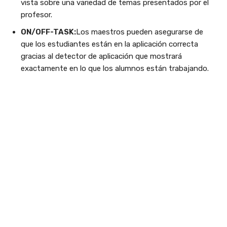
vista sobre una variedad de temas presentados por el
profesor.
ON/OFF-TASK:
Los maestros pueden asegurarse de
que los estudiantes están en la aplicación correcta
gracias al detector de aplicación que mostrará
exactamente en lo que los alumnos están trabajando.