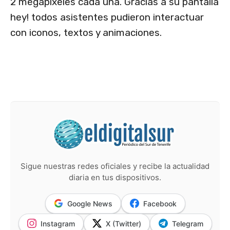
2 megapíxeles cada una. Gracias a su pantalla
hey! todos asistentes pudieron interactuar
con iconos, textos y animaciones.
Sigue nuestras redes oficiales y recibe la actualidad
diaria en tus dispositivos.
Google News
Facebook
Instagram
X (Twitter)
Telegram