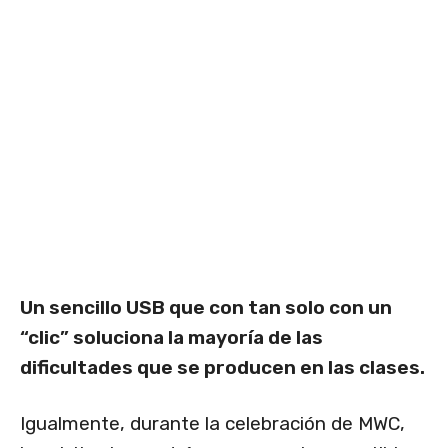
Un sencillo USB que con tan solo con un
“clic” soluciona la mayoría de las
dificultades que se producen en las clases.
Igualmente, durante la celebración de MWC,