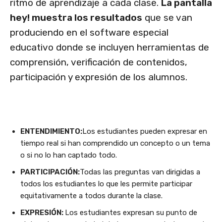
ritmo de aprendizaje a cada clase.
La pantalla
hey! muestra los resultados
que se van
produciendo en el software especial
educativo donde se incluyen herramientas de
comprensión, verificación de contenidos,
participación y expresión de los alumnos.
ENTENDIMIENTO:
Los estudiantes pueden expresar en
tiempo real si han comprendido un concepto o un tema
o si no lo han captado todo.
PARTICIPACIÓN:
Todas las preguntas van dirigidas a
todos los estudiantes lo que les permite participar
equitativamente a todos durante la clase.
EXPRESIÓN:
Los estudiantes expresan su punto de