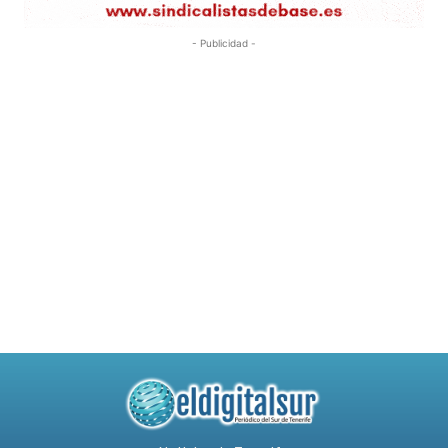
- Publicidad -