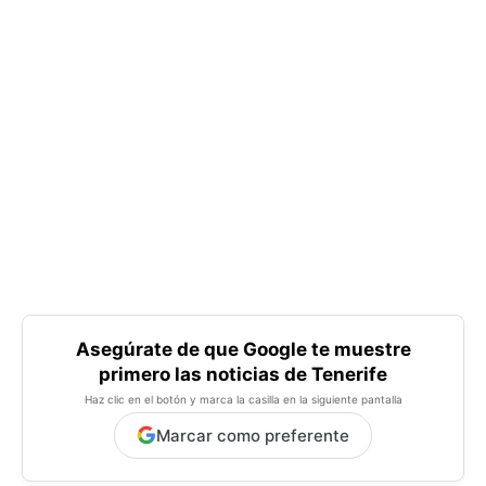
Asegúrate de que Google te muestre
primero las noticias de Tenerife
Haz clic en el botón y marca la casilla en la siguiente pantalla
Marcar como preferente