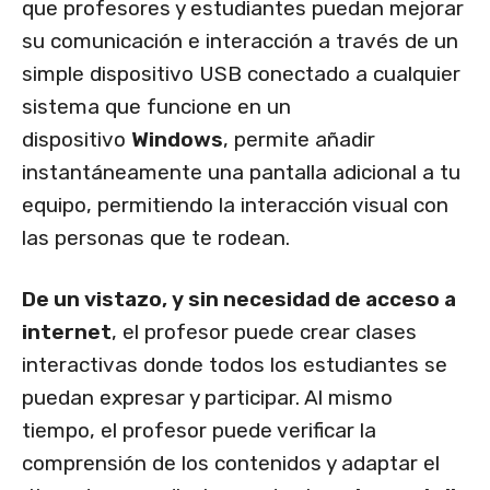
que profesores y estudiantes puedan mejorar
su comunicación e interacción a través de un
simple dispositivo USB conectado a cualquier
sistema que funcione en un
dispositivo
Windows
, permite añadir
instantáneamente una pantalla adicional a tu
equipo, permitiendo la interacción visual con
las personas que te rodean.
De un vistazo, y sin necesidad de acceso a
internet
, el profesor puede crear clases
interactivas donde todos los estudiantes se
puedan expresar y participar. Al mismo
tiempo, el profesor puede verificar la
comprensión de los contenidos y adaptar el