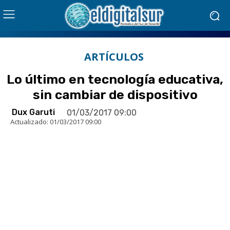
ARTÍCULOS
Lo último en tecnología educativa,
sin cambiar de dispositivo
Dux Garuti
01/03/2017 09:00
Actualizado:
01/03/2017 09:00