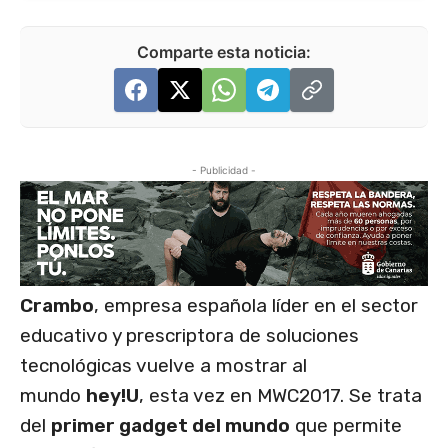
Comparte esta noticia:
- Publicidad -
Crambo
, empresa española líder en el sector
educativo y prescriptora de soluciones
tecnológicas vuelve a mostrar al
mundo
hey!U
, esta vez en MWC2017. Se trata
del
primer gadget del mundo
que permite