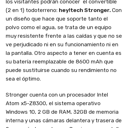
los visitantes podrán conocer el convertible
(2 en 1) todoterreno:
hey!tech Stronger.
Con
un diseño que hace que soporte tanto el
polvo como el agua, se trata de un equipo
muy resistente frente a las caídas y que no se
ve perjudicado ni en su funcionamiento ni en
la pantalla. Otro aspecto a tener en cuenta es
su batería reemplazable de 8600 mAh que
puede sustituirse cuando su rendimiento no
sea el óptimo.
Stronger cuenta con un procesador Intel
Atom x5-Z8300, el sistema operativo
Windows 10, 2 GB de RAM, 32GB de memoria
interna y unas cámaras delantera y trasera de