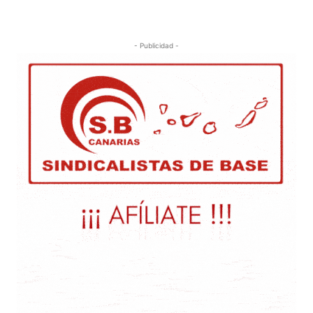
- Publicidad -