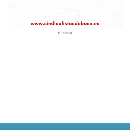
- Publicidad -