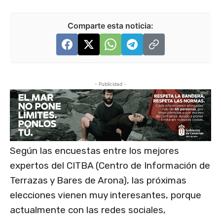
Comparte esta noticia:
- Publicidad -
Según las encuestas entre los mejores
expertos del CITBA (Centro de Información de
Terrazas y Bares de Arona), las próximas
elecciones vienen muy interesantes, porque
actualmente con las redes sociales,