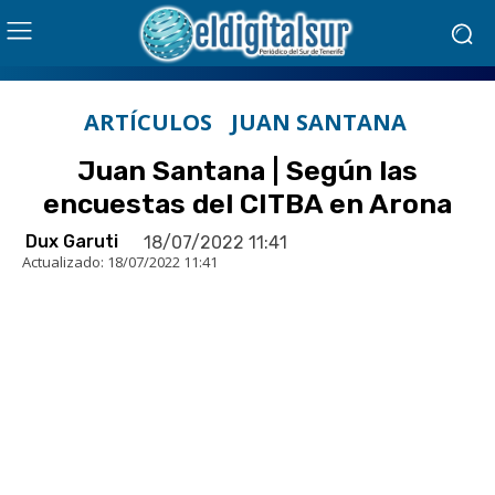
ARTÍCULOS
JUAN SANTANA
Juan Santana | Según las
encuestas del CITBA en Arona
Dux Garuti
18/07/2022 11:41
Actualizado:
18/07/2022 11:41