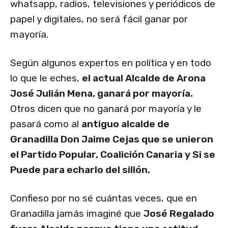
whatsapp, radios, televisiones y periódicos de
papel y digitales, no será fácil ganar por
mayoría.
Según algunos expertos en política y en todo
lo que le eches,
el actual Alcalde de Arona
José Julián Mena, ganará por mayoría.
Otros dicen que no ganará por mayoría y le
pasará como al
antiguo alcalde de
Granadilla Don Jaime Cejas que se unieron
el Partido Popular, Coalición Canaria y Si se
Puede para echarlo del sillón.
Confieso por no sé cuántas veces, que en
Granadilla jamás imaginé que
José Regalado