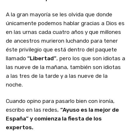
A la gran mayoría se les olvida que donde
únicamente podemos hablar gracias a Dios es
en las urnas cada cuatro años y que millones
de ancestros murieron luchando para tener
éste privilegio que está dentro del paquete
llamado
“Libertad”
, pero los que son idiotas a
las nueve de la mañana, también son idiotas
a las tres de la tarde y a las nueve de la
noche.
Cuando opino para pasarlo bien con ironía,
escribo en las redes,
“Ayuso es la mejor de
España” y comienza la fiesta de los
expertos.