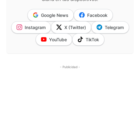
Google News
Facebook
Instagram
X (Twitter)
Telegram
YouTube
TikTok
- Publicidad -