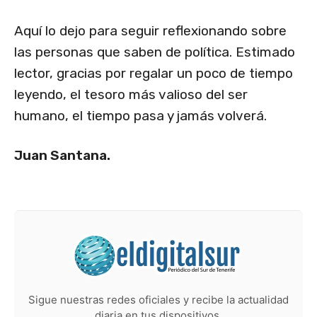
Aquí lo dejo para seguir reflexionando sobre
las personas que saben de política. Estimado
lector, gracias por regalar un poco de tiempo
leyendo, el tesoro más valioso del ser
humano, el tiempo pasa y jamás volverá.
Juan Santana.
Sigue nuestras redes oficiales y recibe la actualidad
diaria en tus dispositivos.