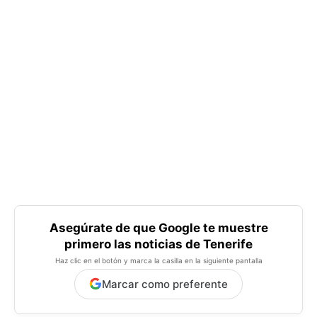
Asegúrate de que Google te muestre
primero las noticias de Tenerife
Haz clic en el botón y marca la casilla en la siguiente pantalla
Marcar como preferente