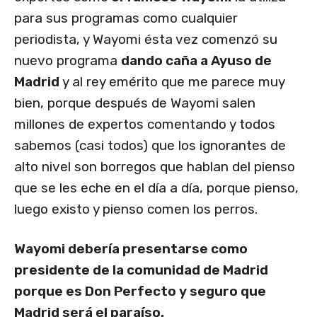
para sus programas como cualquier
periodista, y Wayomi ésta vez comenzó su
nuevo programa
dando caña a Ayuso de
Madrid
y al rey emérito que me parece muy
bien, porque después de Wayomi salen
millones de expertos comentando y todos
sabemos (casi todos) que los ignorantes de
alto nivel son borregos que hablan del pienso
que se les eche en el día a día, porque pienso,
luego existo y pienso comen los perros.
Wayomi debería presentarse como
presidente de la comunidad de Madrid
porque es Don Perfecto y seguro que
Madrid será el paraíso.