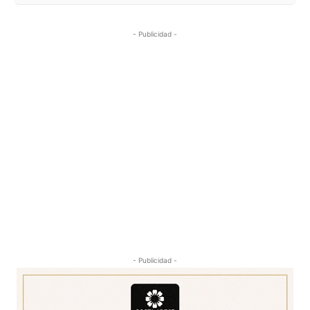
- Publicidad -
- Publicidad -