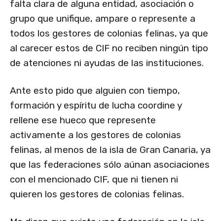
falta clara de alguna entidad, asociación o
grupo que unifique, ampare o represente a
todos los gestores de colonias felinas, ya que
al carecer estos de CIF no reciben ningún tipo
de atenciones ni ayudas de las instituciones.
Ante esto pido que alguien con tiempo,
formación y espíritu de lucha coordine y
rellene ese hueco que represente
activamente a los gestores de colonias
felinas, al menos de la isla de Gran Canaria, ya
que las federaciones sólo aúnan asociaciones
con el mencionado CIF, que ni tienen ni
quieren los gestores de colonias felinas.