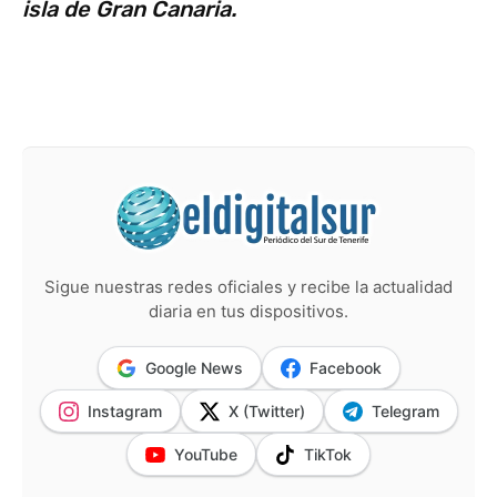
isla de Gran Canaria.
Sigue nuestras redes oficiales y recibe la actualidad
diaria en tus dispositivos.
Google News
Facebook
Instagram
X (Twitter)
Telegram
YouTube
TikTok