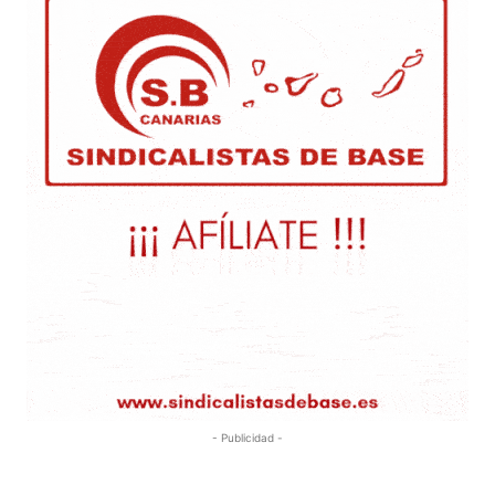
- Publicidad -