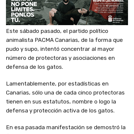
Este sábado pasado, el partido político
animalista PACMA Canarias, de la forma que
pudo y supo, intentó concentrar al mayor
número de protectoras y asociaciones en
defensa de los gatos.
Lamentablemente, por estadísticas en
Canarias, sólo una de cada cinco protectoras
tienen en sus estatutos, nombre o logo la
defensa y protección activa de los gatos.
En esa pasada manifestación se demostró la