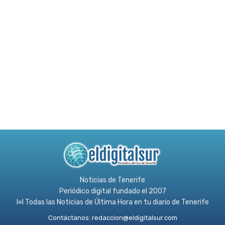
Noticias de Tenerife
Periódico digital fundado el 2007
l≡l Todas las Noticias de Última Hora en tu diario de Tenerife
Contáctanos:
redaccion@eldigitalsur.com