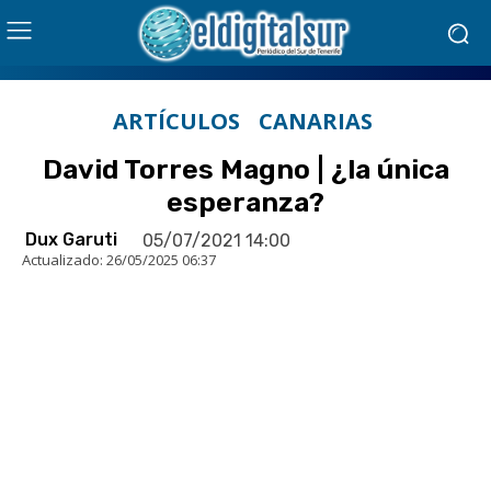
ARTÍCULOS
CANARIAS
David Torres Magno | ¿la única
esperanza?
Dux Garuti
05/07/2021 14:00
Actualizado:
26/05/2025 06:37