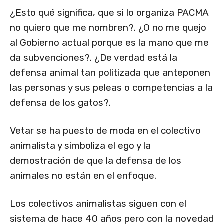
¿Esto qué significa, que si lo organiza PACMA
no quiero que me nombren?. ¿O no me quejo
al Gobierno actual porque es la mano que me
da subvenciones?. ¿De verdad está la
defensa animal tan politizada que anteponen
las personas y sus peleas o competencias a la
defensa de los gatos?.
Vetar se ha puesto de moda en el colectivo
animalista y simboliza el ego y la
demostración de que la defensa de los
animales no están en el enfoque.
Los colectivos animalistas siguen con el
sistema de hace 40 años pero con la novedad