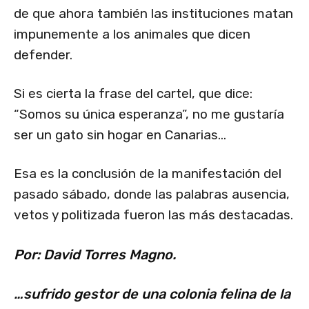
de que ahora también las instituciones matan
impunemente a los animales que dicen
defender.
Si es cierta la frase del cartel, que dice:
“Somos su única esperanza”, no me gustaría
ser un gato sin hogar en Canarias…
Esa es la conclusión de la manifestación del
pasado sábado, donde las palabras ausencia,
vetos y politizada fueron las más destacadas.
Por: David Torres Magno.
…sufrido gestor de una colonia felina de la