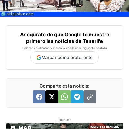
Asegúrate de que Google te muestre
primero las noticias de Tenerife
Haz clic en el botón y marca la casilla en la siguiente pantalla
Marcar como preferente
Comparte esta noticia:
- Publicidad -