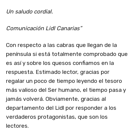
Un saludo cordial.
Comunicación Lidl Canarias”
Con respecto a las cabras que llegan de la
península si está totalmente comprobado que
es así y sobre los quesos confiamos en la
respuesta. Estimado lector, gracias por
regalar un poco de tiempo leyendo el tesoro
más valioso del Ser humano, el tiempo pasa y
jamás volverá. Obviamente, gracias al
departamento del Lidl por responder a los
verdaderos protagonistas, que son los
lectores.