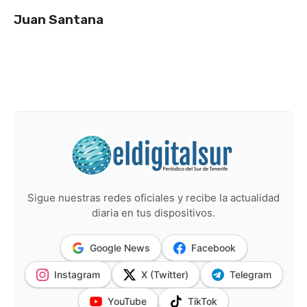
Juan Santana
Sigue nuestras redes oficiales y recibe la actualidad
diaria en tus dispositivos.
Google News
Facebook
Instagram
X (Twitter)
Telegram
YouTube
TikTok