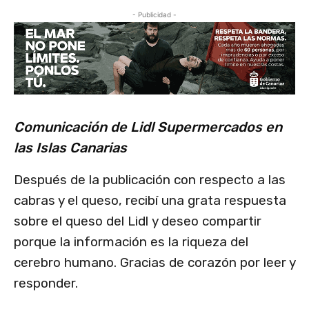
- Publicidad -
Comunicación de Lidl Supermercados en
las Islas Canarias
Después de la publicación con respecto a las
cabras y el queso, recibí una grata respuesta
sobre el queso del Lidl y deseo compartir
porque la información es la riqueza del
cerebro humano. Gracias de corazón por leer y
responder.