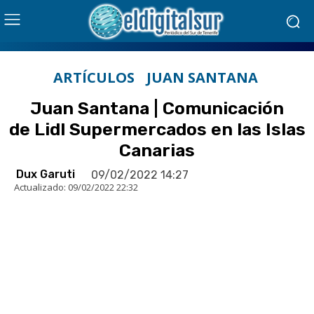
ARTÍCULOS
JUAN SANTANA
Juan Santana | Comunicación
de Lidl Supermercados en las Islas
Canarias
Dux Garuti
09/02/2022 14:27
Actualizado:
09/02/2022 22:32