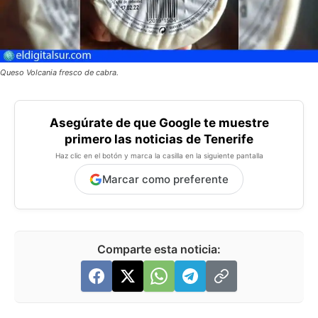
Queso Volcania fresco de cabra.
Asegúrate de que Google te muestre
primero las noticias de Tenerife
Haz clic en el botón y marca la casilla en la siguiente pantalla
Marcar como preferente
Comparte esta noticia: