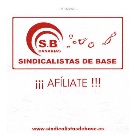
- Publicidad -