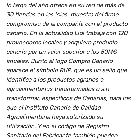
lo largo del año ofrece en su red de más de
30 tiendas en las islas, muestra del firme
compromiso de la compañía con el producto
canario. En la actualidad Lidl trabaja con 120
proveedores locales y adquiere producto
canario por un valor superior a los 50M€
anuales. Junto al logo Compro Canario
aparece el símbolo RUP, que es un sello que
identifica a los productos agrarios o
agroalimentarios transformados o sin
transformar, específicos de Canarias, para los
que el Instituto Canario de Calidad
Agroalimentaria haya autorizado su
utilización. Y en el código de Registro
Sanitario del Fabricante también pueden