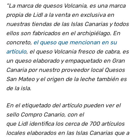
“La marca de quesos Volcania, es una marca
propia de Lidl a la venta en exclusiva en
nuestras tiendas de las Islas Canarias y todos
ellos son fabricados en el archipiélago. En
concreto,
el queso que mencionan en su
artículo
, el queso Volcania fresco de cabra, es
un queso elaborado y empaquetado en Gran
Canaria por nuestro proveedor local Quesos
San Mateo y el origen de la leche también es
de la isla.
En el etiquetado del artículo pueden ver el
sello Compro Canario, con el
que Lidl identifica los cerca de 700 artículos
locales elaborados en las Islas Canarias que a