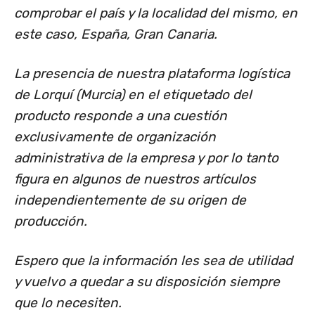
comprobar el país y la localidad del mismo, en
este caso, España, Gran Canaria.
La presencia de nuestra plataforma logística
de Lorquí (Murcia) en el etiquetado del
producto responde a una cuestión
exclusivamente de organización
administrativa de la empresa y por lo tanto
figura en algunos de nuestros artículos
independientemente de su origen de
producción.
Espero que la información les sea de utilidad
y vuelvo a quedar a su disposición siempre
que lo necesiten.